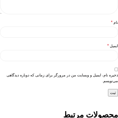
*
نام
*
ایمیل
ذخیره نام، ایمیل و وبسایت من در مرورگر برای زمانی که دوباره دیدگاهی
می‌نویسم.
محصولات مرتبط