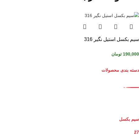
سیم بکسل استیل نگیر 316
190,000
تومان
دسته بندی محصولات
سیم بکسل
27