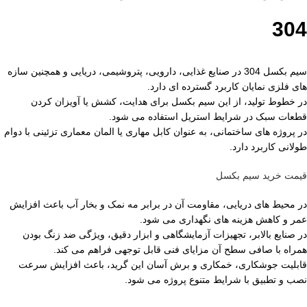
304
سیم بکسل 304 در صنایع غذایی، دارویی، پتروشیمی، دریایی و همچنین سازه
های فلزی نمایان کاربرد گسترده ای دارد.
در خطوط تولید، از این سیم بکسل برای هدایت، کشش یا آویزان کردن
قطعات سبک در شرایط استریل استفاده می شود.
در پروژه های ساختمانی، به عنوان کابل مهاری یا المان معماری تزئینی با دوام
طولانی کاربرد دارد.
قیمت خرید سیم بکسل
در محیط های دریایی، مقاومت آن در برابر مه نمک و بخار آب باعث افزایش
عمر و کاهش هزینه های نگهداری می شود.
در صنایع بالابر، تجهیزات آزمایشگاهی و ابزار دقیق، ویژگی ضد زنگ بودن
همراه با صافی سطح آن مزایای فنی قابل توجهی فراهم می کند.
قابلیت جوشکاری، خمکاری و برش آسان این گرید، باعث افزایش سرعت
نصب و تطبیق با شرایط متنوع پروژه می شود.