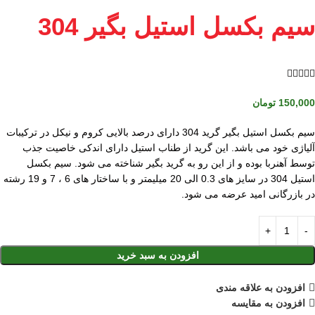
سیم بکسل استیل بگیر 304





150,000
تومان
سیم بکسل استیل بگیر گرید 304 دارای درصد بالایی کروم و نیکل در ترکیبات
آلیاژی خود می باشد. این گرید از طناب استیل دارای اندکی خاصیت جذب
توسط آهنربا بوده و از این رو به گرید بگیر شناخته می شود. سیم بکسل
استیل 304 در سایز های 0.3 الی 20 میلیمتر و با ساختار های 6 ، 7 و 19 رشته
در بازرگانی امید عرضه می شود.
افزودن به سبد خرید
افزودن به علاقه مندی
افزودن به مقایسه