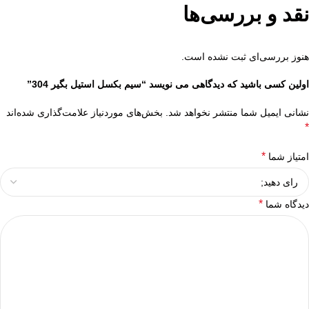
نقد و بررسی‌ها
هنوز بررسی‌ای ثبت نشده است.
اولین کسی باشید که دیدگاهی می نویسد “سیم بکسل استیل بگیر 304”
نشانی ایمیل شما منتشر نخواهد شد.
بخش‌های موردنیاز علامت‌گذاری شده‌اند
*
*
امتیاز شما
*
دیدگاه شما