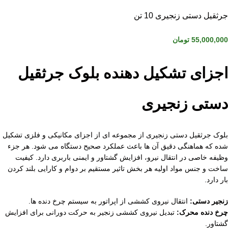
جرثقیل دستی زنجیری 10 تن
55,000,000
تومان
اجزای تشکیل دهنده بلوک جرثقیل
دستی زنجیری
بلوک جرثقیل دستی زنجیری از مجموعه‌ ای از اجزای مکانیکی و فلزی تشکیل
شده که هماهنگی دقیق آن‌ ها باعث عملکرد صحیح دستگاه می‌ شود. هر جزء
وظیفه خاصی در انتقال نیرو، افزایش گشتاور و ایمنی باربری دارد. کیفیت
ساخت و جنس مواد اولیه هر بخش تاثیر مستقیم بر دوام و کارایی بلند کردن
بار دارد.
زنجیر دستی:
انتقال نیروی کششی از اپراتور به سیستم چرخ‌ دنده‌ ها.
چرخ دنده محرک:
تبدیل نیروی کششی زنجیر به حرکت دورانی برای افزایش
گشتاور.