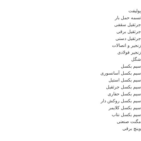
پولیفت
تسمه حمل بار
جرثقیل سقفی
جرثقیل برقی
جرثقیل دستی
زنجیر و اتصالات
زنجیر فولادی
شگل
سیم بکسل
سیم بکسل آسانسوری
سیم بکسل استیل
سیم بکسل جرثقیل
سیم بکسل حفاری
سیم بکسل روکش دار
سیم بکسل کلایمر
سیم بکسل نتاب
مگنت صنعتی
وینچ برقی