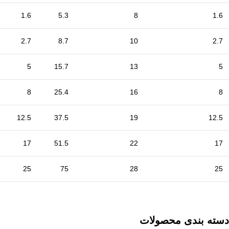
1.6
5.3
8
1.6
2.7
8.7
10
2.7
5
15.7
13
5
8
25.4
16
8
12.5
37.5
19
12.5
17
51.5
22
17
25
75
28
25
دسته بندی محصولات