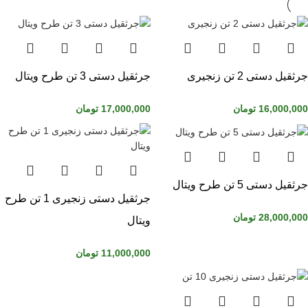
جرثقیل دستی 2 تن زنجیری
جرثقیل دستی 3 تن طرح ویتال
16,000,000
تومان
17,000,000
تومان
جرثقیل دستی 5 تن طرح ویتال
جرثقیل دستی زنجیری 1 تن طرح
28,000,000
تومان
ویتال
11,000,000
تومان