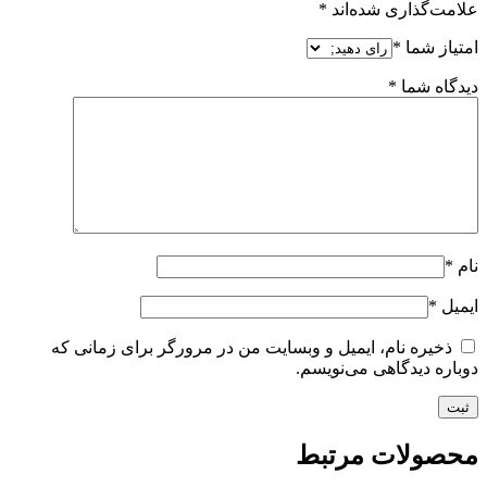
علامت‌گذاری شده‌اند
*
امتیاز شما
*
دیدگاه شما
*
نام
*
ایمیل
*
ذخیره نام، ایمیل و وبسایت من در مرورگر برای زمانی که
دوباره دیدگاهی می‌نویسم.
محصولات مرتبط