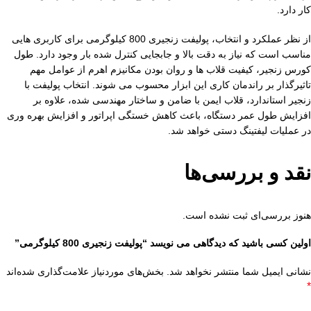
کار دارد.
از نظر عملکرد و انتخاب، پولیفت زنجیری 800 کیلوگرمی برای کاربری هایی
مناسب است که نیاز به دقت بالا و جابجایی کنترل شده بار وجود دارد. طول
کورس زنجیر، کیفیت قلاب ها و روان بودن مکانیزم اهرم از عوامل مهم
تاثیرگذار بر راندمان کاری این ابزار محسوب می شوند. انتخاب پولیفت با
زنجیر استاندارد، قلاب ایمن با ضامن و ساختار مهندسی شده، علاوه بر
افزایش طول عمر دستگاه، باعث کاهش خستگی اپراتور و افزایش بهره وری
در عملیات لیفتینگ دستی خواهد شد.
نقد و بررسی‌ها
هنوز بررسی‌ای ثبت نشده است.
اولین کسی باشید که دیدگاهی می نویسد “پولیفت زنجیری 800 کیلوگرمی”
نشانی ایمیل شما منتشر نخواهد شد.
بخش‌های موردنیاز علامت‌گذاری شده‌اند
*