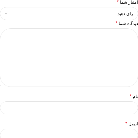
*
امتیاز شما
*
دیدگاه شما
*
نام
*
ایمیل