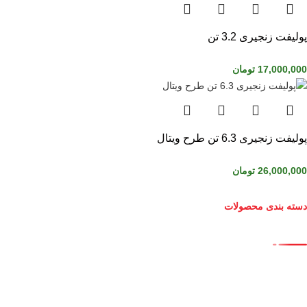
پولیفت زنجیری 3.2 تن
17,000,000
تومان
پولیفت زنجیری 6.3 تن طرح ویتال
26,000,000
تومان
دسته بندی محصولات