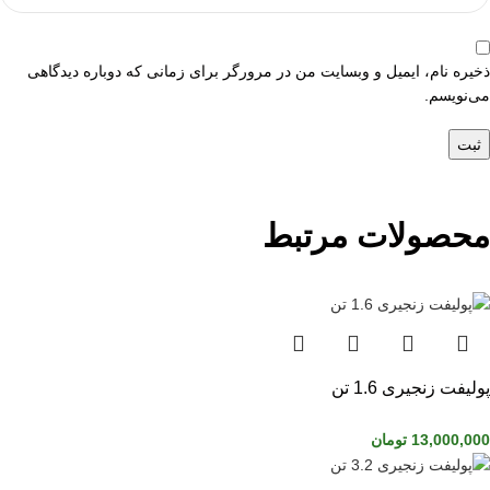
ذخیره نام، ایمیل و وبسایت من در مرورگر برای زمانی که دوباره دیدگاهی
می‌نویسم.
محصولات مرتبط
پولیفت زنجیری 1.6 تن
13,000,000
تومان