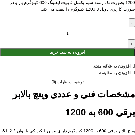
1200 بصورت تک رشته سیم بکسل قابلیت لیفتینگ 600 کیلوگرم بار و در
صورت کاربری دوبل تا 1200 کیلوگرم را لیفت می کند.
افزودن به سبد خرید
افزودن به علاقه مندی
افزودن به مقایسه
توضیحات
نظرات (0)
مشخصات فنی و عددی وینچ بالابر
برقی 600 به 1200
وینچ بالابر برقی 600 به 1200 کیلوگرم دارای موتور الکتریکی با توان 2.2 تا 3