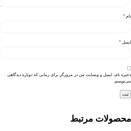
*
نام
*
ایمیل
ذخیره نام، ایمیل و وبسایت من در مرورگر برای زمانی که دوباره دیدگاهی
می‌نویسم.
محصولات مرتبط