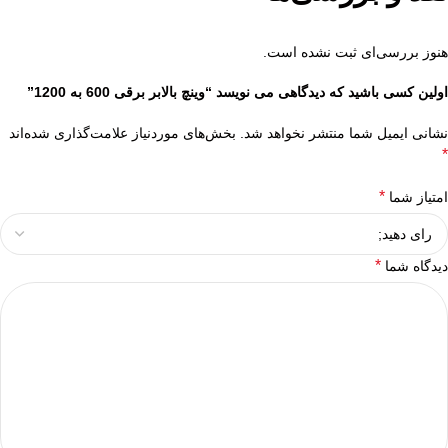
هنوز بررسی‌ای ثبت نشده است.
اولین کسی باشید که دیدگاهی می نویسد “وینچ بالابر برقی 600 به 1200”
نشانی ایمیل شما منتشر نخواهد شد.
بخش‌های موردنیاز علامت‌گذاری شده‌اند
*
*
امتیاز شما
*
دیدگاه شما