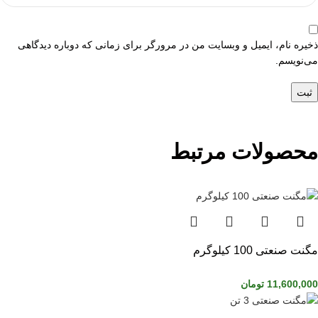
ذخیره نام، ایمیل و وبسایت من در مرورگر برای زمانی که دوباره دیدگاهی
می‌نویسم.
محصولات مرتبط
مگنت صنعتی 100 کیلوگرم
11,600,000
تومان