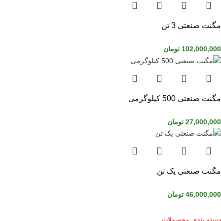
مگنت صنعتی 3 تن
102,000,000
تومان
مگنت صنعتی 500 کیلوگرمی
27,000,000
تومان
مگنت صنعتی یک تن
46,000,000
تومان
دسته بندی محصولات