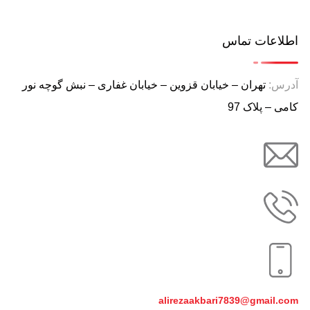
اطلاعات تماس
آدرس:
تهران – خیابان قزوین – خیابان غفاری – نبش گوچه نور
کامی – پلاک 97
alirezaakbari7839@gmail.com