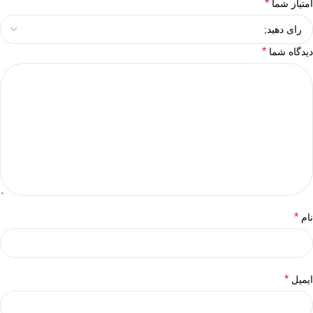
*
امتیاز شما
*
دیدگاه شما
*
نام
*
ایمیل