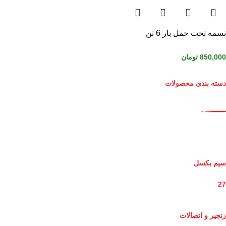
تسمه تخت حمل بار 6 تن
850,000
تومان
دسته بندی محصولات
سیم بکسل
27
زنجیر و اتصالات