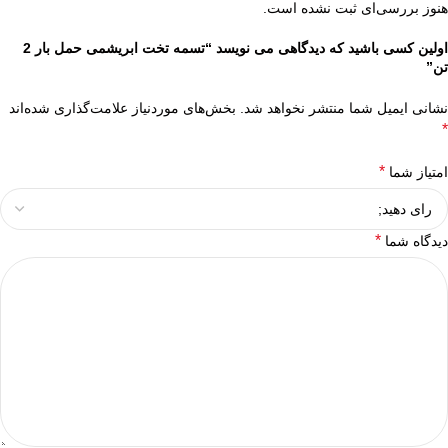
هنوز بررسی‌ای ثبت نشده است.
اولین کسی باشید که دیدگاهی می نویسد “تسمه تخت ابریشمی حمل بار 2
تن”
نشانی ایمیل شما منتشر نخواهد شد.
بخش‌های موردنیاز علامت‌گذاری شده‌اند
*
*
امتیاز شما
*
دیدگاه شما