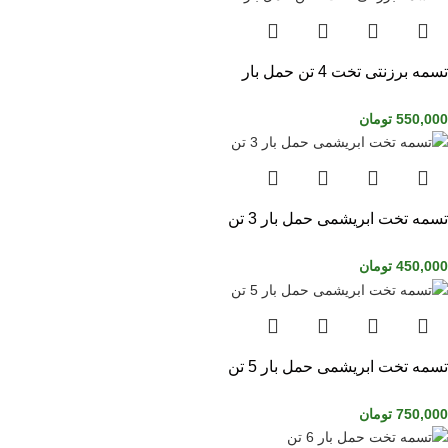
تسمه برزنتی تخت 4 تن حمل بار
550,000
تومان
تسمه تخت ابریشمی حمل بار 3 تن
450,000
تومان
تسمه تخت ابریشمی حمل بار 5 تن
750,000
تومان