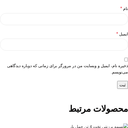
*
نام
*
ایمیل
ذخیره نام، ایمیل و وبسایت من در مرورگر برای زمانی که دوباره دیدگاهی
می‌نویسم.
محصولات مرتبط