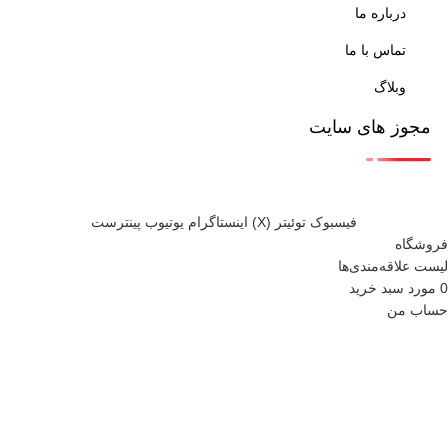
درباره ما
تماس با ما
وبلاگ
مجوز های سایت
فيسبوک
توئیتر (X)
اینستاگرام
یوتیوب
پینترست
فروشگاه
لیست علاقه‌مندی‌ها
0
مورد
سبد خرید
حساب من