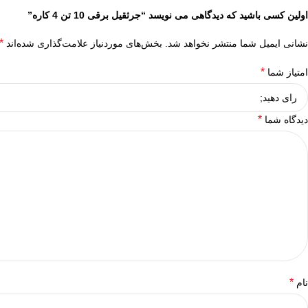
اولین کسی باشید که دیدگاهی می نویسد “جرثقیل برقی 10 تن 4 کاره”
*
نشانی ایمیل شما منتشر نخواهد شد.
بخش‌های موردنیاز علامت‌گذاری شده‌اند
*
امتیاز شما
*
دیدگاه شما
*
نام