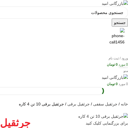
جستجو
ورود / ثبت نام
0
مورد
0
تومان
منو
0
مورد
0
تومان
خانه
جرثقیل سقفی
جرثقیل برقی
جرثقیل برقی 10 تن 4 کاره
برای بزرگنمایی کلیک کنید