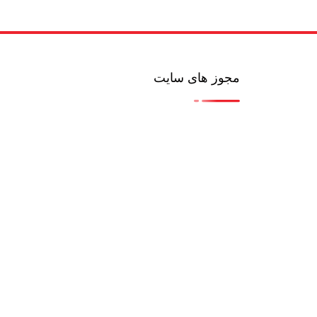
مجوز های سایت