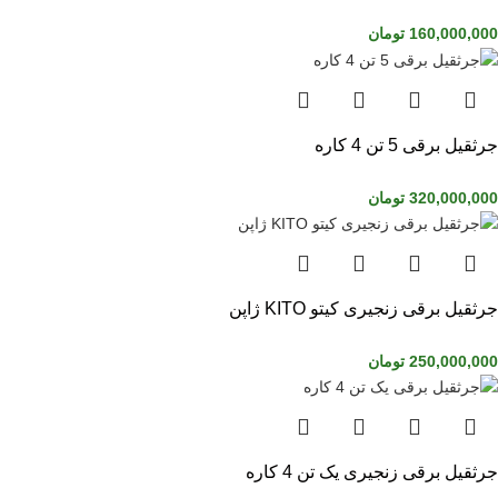
160,000,000
تومان
جرثقیل برقی 5 تن 4 کاره
320,000,000
تومان
جرثقیل برقی زنجیری کیتو KITO ژاپن
250,000,000
تومان
جرثقیل برقی زنجیری یک تن 4 کاره