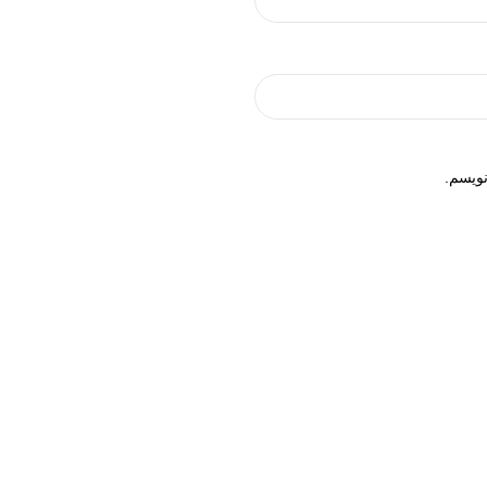
نویسم.