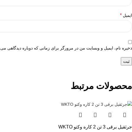
*
ایمیل
ذخیره نام، ایمیل و وبسایت من در مرورگر برای زمانی که دوباره دیدگاهی می‌
محصولات مرتبط
جرثقیل برقی 3 تن 2 کاره وکتو WKTO