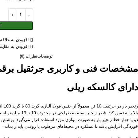
ا
افزودن به علاقه
افزودن به مقایس
توضیحات
نظرات (0)
دارای کالسکه ریلی
زنجیر 
دو یا چهار خط زنجیر بار به صورت موازی مورد استفاده قرار می‌گیرد. پوشش
خوردگی افزایش یافته تا عملکرد در محیط‌های مرطوب یا روغنی پایدار بماند.