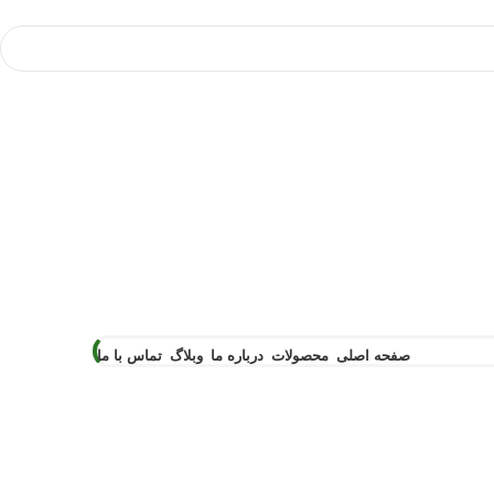
صفحه اصلی
محصولات
درباره ما
وبلاگ
تماس با ما